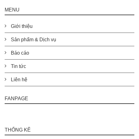
MENU
Giới thiệu
Sản phẩm & Dịch vụ
Báo cáo
Tin tức
Liên hệ
FANPAGE
THỐNG KÊ