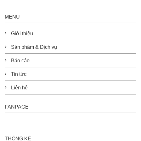
MENU
Giới thiệu
Sản phẩm & Dịch vụ
Báo cáo
Tin tức
Liên hệ
FANPAGE
THỐNG KÊ