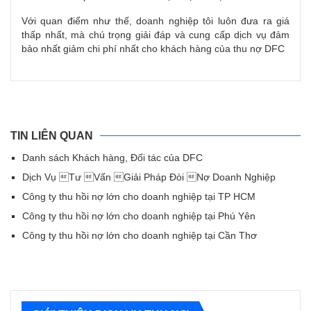
Với quan điểm như thế,
doanh nghiệp
tôi luôn đưa ra giá
thấp nhất, mà chú trọng
giải đáp
và cung cấp dịch vụ
đảm
bảo nhất
giảm chi phí nhất cho
khách hàng
của
thu nợ
DFC
TIN LIÊN QUAN
Danh sách Khách hàng, Đối tác của DFC
Dịch Vụ Tư Vấn Giải Pháp Đòi Nợ Doanh Nghiệp
Công ty thu hồi nợ lớn cho doanh nghiệp tại TP HCM
Công ty thu hồi nợ lớn cho doanh nghiệp tại Phú Yên
Công ty thu hồi nợ lớn cho doanh nghiệp tại Cần Thơ